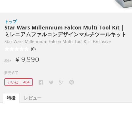
トップ
Star Wars Millennium Falcon Multi-Tool Kit｜
ミレニアムファルコンデザインマルチツールキット
Star Wars Millennium Falcon Multi-Tool Kit - Exclusive
(0)
¥ 9,990
税込
販売終了
いいね！
404
特徴
レビュー