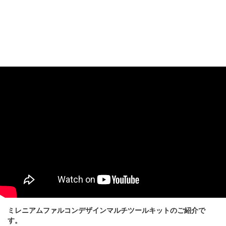
ミレニアムファルコンデザインマルチツールキットのご紹介で
す。