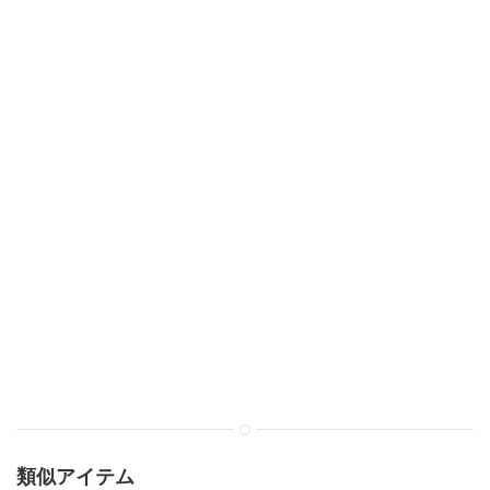
類似アイテム