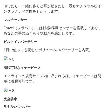
撫でたり、一緒に歩くと耳が動きだし、最もナチュラルなイ
ンタラクティブ性をもたらします。
マルチセンサー
Fravel（フラベル）には触感/移動センサーを搭載してあり、
あなたの手のぬくもりや動きを感知します。
ビルトインバッテリー
1日中使っても安心なボリュームのバッテリーを内蔵。
着脱可能なイヤーピース
エアラインの規定サイズ内に収まれる様、イヤーピースは簡
単に着脱可能です。
完全防水
見えないジッパー