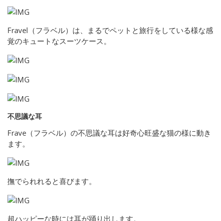
Fravel（フラベル）は、まるでペットと旅行をしている様な感
覚のキュートなスーツケース。
不思議な耳
Frave（フラベル）の不思議な耳は好奇心旺盛な猫の様に動き
ます。
撫でられれると喜びます。
超ハッピーな時には耳が踊り出します。