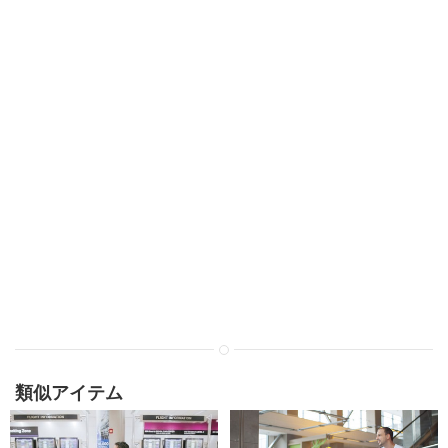
類似アイテム