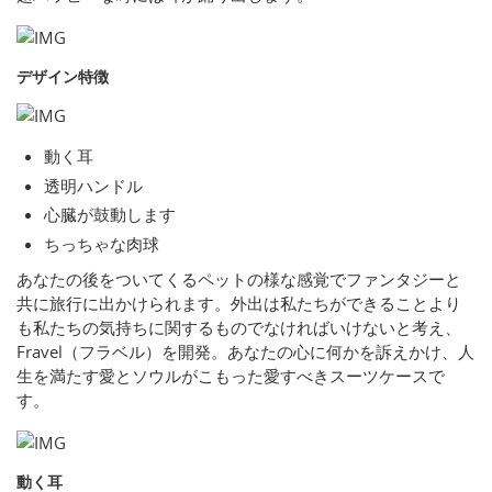
デザイン特徴
動く耳
透明ハンドル
心臓が鼓動します
ちっちゃな肉球
あなたの後をついてくるペットの様な感覚でファンタジーと
共に旅行に出かけられます。外出は私たちができることより
も私たちの気持ちに関するものでなければいけないと考え、
Fravel（フラベル）を開発。あなたの心に何かを訴えかけ、人
生を満たす愛とソウルがこもった愛すべきスーツケースで
す。
動く耳