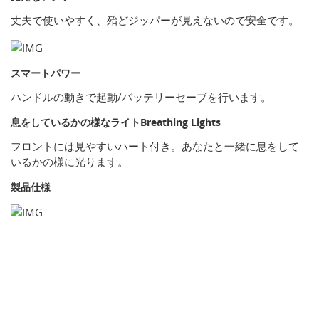
丈夫で使いやすく、殆どジッパーが見えないので安全です。
スマートパワー
ハンドルの動きで起動/バッテリーセーブを行います。
息をしているかの様なライトBreathing Lights
フロントには見やすいハート付き。あなたと一緒に息をして
いるかの様に光ります。
製品仕様