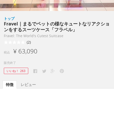
トップ
Fravel｜まるでペットの様なキュートなリアクショ
ンをするスーツケース「フラベル」
Fravel: The World's Cutest Suitcase
(2)
¥ 63,090
税込
販売終了
いいね！
263
特徴
レビュー