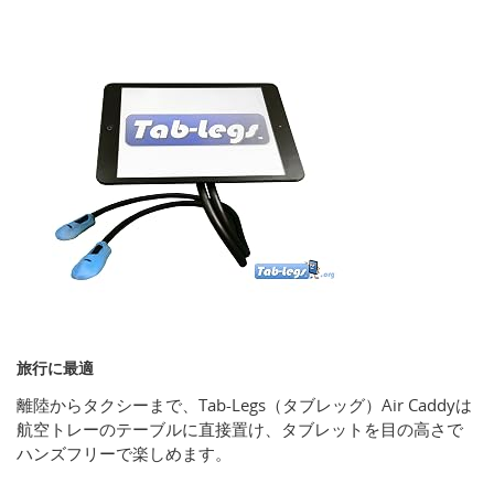
旅行に最適
離陸からタクシーまで、Tab‐Legs（タブレッグ）Air Caddyは
航空トレーのテーブルに直接置け、タブレットを目の高さで
ハンズフリーで楽しめます。