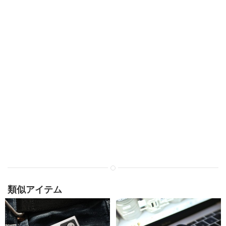
類似アイテム