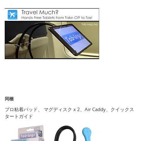
同梱
プロ粘着パッド、 マグディスク x 2、Air Caddy、クイックス
タートガイド