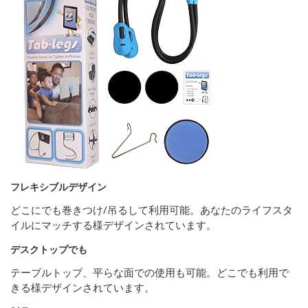
フレキシブルデザイン
どこにでも巻きつけ/吊るして利用可能。あなたのライフスタ
イルにマッチする様デザインされています。
デスクトップでも
テーブルトップ、平らな面での使用も可能。どこでも利用で
きる様デザインされています。