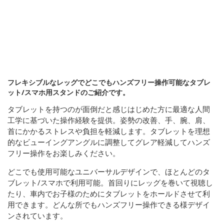
フレキシブルなレッグでどこでもハンズフリー操作可能なタブレ
ット/スマホ用スタンドのご紹介です。
タブレットを持つのが面倒だと感じはじめた方に最適な人間
工学に基づいた操作経験を提供。姿勢の改善、手、腕、肩、
首にかかるストレスや負担を軽減します。タブレットを理想
的なビューイングアングルに調整してグレア軽減してハンズ
フリー操作をお楽しみください。
どこでも使用可能なユニバーサルデザインで、ほとんどのタ
ブレット/スマホで利用可能。首回りにレッグを巻いて視聴し
たり、車内でお子様のためにタブレットをホールドさせて利
用できます。どんな所でもハンズフリー操作できる様デザイ
ンされています。