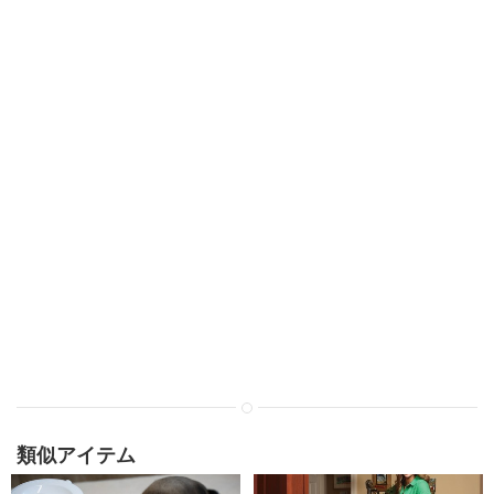
類似アイテム