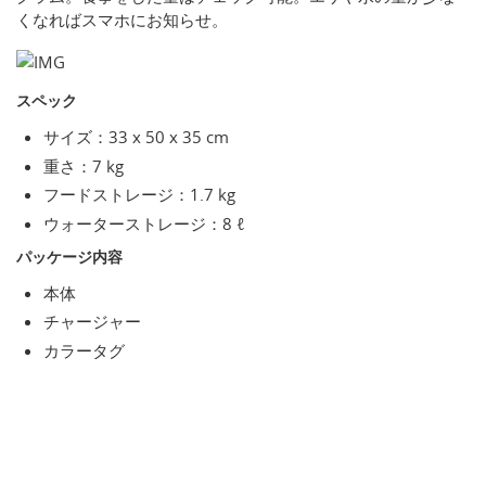
くなればスマホにお知らせ。
スペック
サイズ：33 x 50 x 35 cm
重さ：7 kg
フードストレージ：1.7 kg
ウォーターストレージ：8 ℓ
パッケージ内容
本体
チャージャー
カラータグ