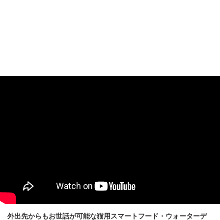
外出先からもお世話が可能な猫用スマートフード・ウォーターデ