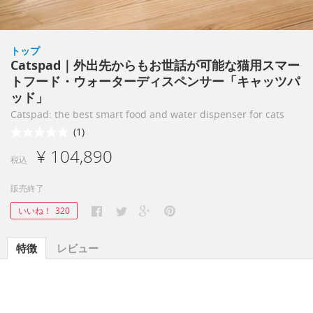
トップ
Catspad｜外出先からもお世話が可能な猫用スマー
トフード・ウォーターディスペンサー「キャッツパ
ッド」
Catspad: the best smart food and water dispenser for cats
(1)
¥ 104,890
税込
販売終了
いいね！
320
特徴
レビュー