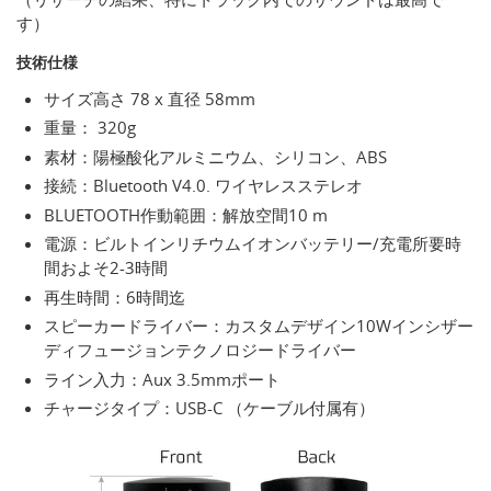
す）
技術仕様
サイズ高さ 78 x 直径 58mm
重量： 320g
素材：陽極酸化アルミニウム、シリコン、ABS
接続：Bluetooth V4.0. ワイヤレスステレオ
BLUETOOTH作動範囲：解放空間10 m
電源：ビルトインリチウムイオンバッテリー/充電所要時
間およそ2-3時間
再生時間：6時間迄
スピーカードライバー：カスタムデザイン10Wインシザー
ディフュージョンテクノロジードライバー
ライン入力：Aux 3.5mmポート
チャージタイプ：USB-C （ケーブル付属有）