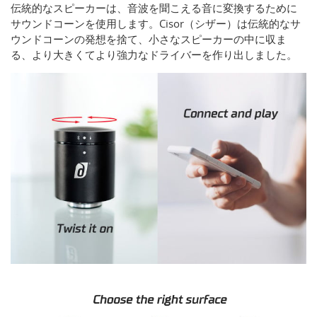
伝統的なスピーカーは、音波を聞こえる音に変換するために
サウンドコーンを使用します。Cisor（シザー）は伝統的なサ
ウンドコーンの発想を捨て、小さなスピーカーの中に収ま
る、より大きくてより強力なドライバーを作り出しました。