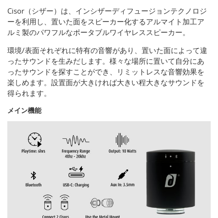
Cisor（シザー）は、インシザーディフュージョンテクノロジ
ーを利用し、置いた面をスピーカー化するアルマイト加工ア
ルミ製のパワフルなポータブルワイヤレススピーカー。
環境/表面それぞれに特有の音響があり、置いた面によって違
ったサウンドを生みだします。様々な場所に置いて自分にあ
ったサウンドを探すことができ、リミットレスな音響効果を
楽しめます。設置面が大きければ大きい程大きなサウンドを
得られます。
メイン機能