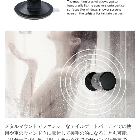
メタルマウントでファンシーなテイルゲートパーティでの使
用や車のウィンドウに取付して羨望の的になることも可能。
（リサーチの結果、特にトラック内でのサウンドは最高で