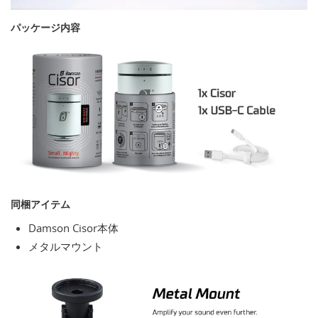
パッケージ内容
同梱アイテム
Damson Cisor本体
メタルマウント