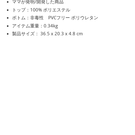
ママが発明/開発した商品
トップ：100% ポリエステル
ボトム：非毒性 PVCフリー ポリウレタン
アイテム重量：0.34kg
製品サイズ： 36.5 x 20.3 x 4.8 cm