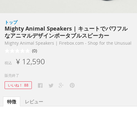
トップ
Mighty Animal Speakers | キュートでパワフル
なアニマルデザインポータブルスピーカー
Mighty Animal Speakers | Firebox.com - Shop for the Unusual
(0)
¥ 12,590
税込
販売終了
いいね！
88
特徴
レビュー