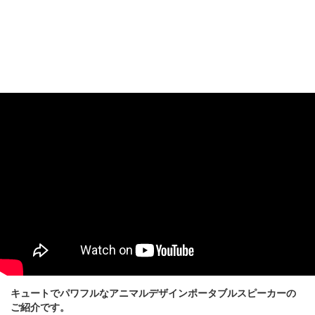
キュートでパワフルなアニマルデザインポータブルスピーカーの
ご紹介です。