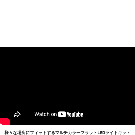
様々な場所にフィットするマルチカラーフラットLEDライトキット