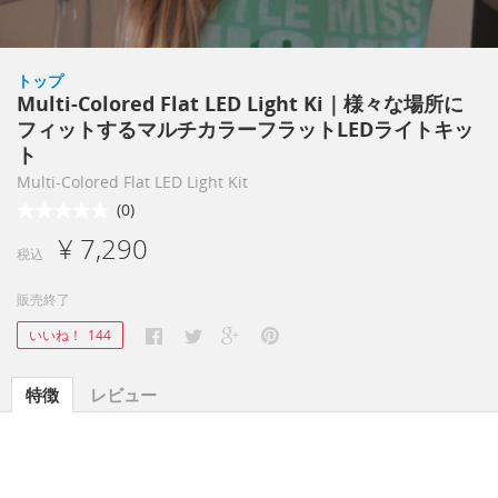
トップ
Multi-Colored Flat LED Light Ki｜様々な場所に
フィットするマルチカラーフラットLEDライトキッ
ト
Multi-Colored Flat LED Light Kit
(0)
¥ 7,290
税込
販売終了
いいね！
144
特徴
レビュー