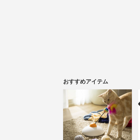
おすすめアイテム