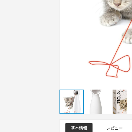
基本情報
レビュー