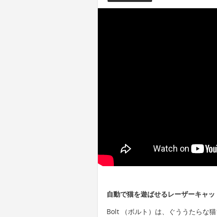
自動で猫を遊ばせるレーザーキャット
Bolt （ボルト）は、ぐううたら