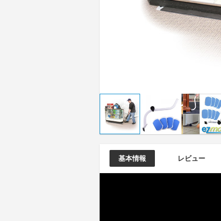
基本情報
レビュー