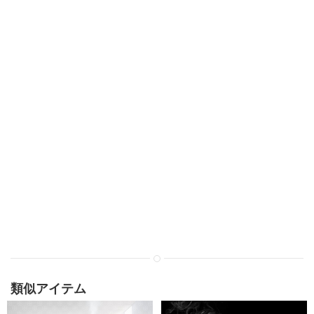
類似アイテム