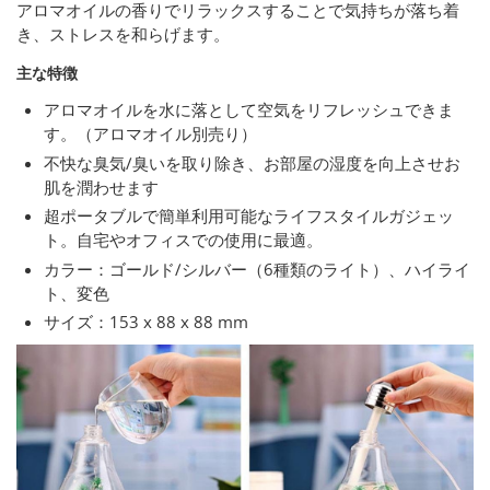
アロマオイルの香りでリラックスすることで気持ちが落ち着
き、ストレスを和らげます。
主な特徴
アロマオイルを水に落として空気をリフレッシュできま
す。（アロマオイル別売り）
不快な臭気/臭いを取り除き、お部屋の湿度を向上させお
肌を潤わせます
超ポータブルで簡単利用可能なライフスタイルガジェッ
ト。自宅やオフィスでの使用に最適。
カラー：ゴールド/シルバー（6種類のライト）、ハイライ
ト、変色
サイズ：153 x 88 x 88 mm