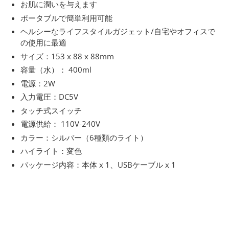
お肌に潤いを与えます
ポータブルで簡単利用可能
ヘルシーなライフスタイルガジェット/自宅やオフィスで
の使用に最適
サイズ：153 x 88 x 88mm
容量（水）： 400ml
電源：2W
入力電圧：DC5V
タッチ式スイッチ
電源供給： 110V‐240V
カラー：シルバー（6種類のライト）
ハイライト：変色
パッケージ内容：本体 x 1、USBケーブル x 1