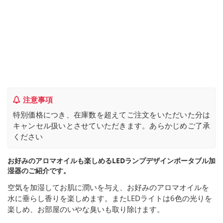
注意事項
特別価格につき、在庫数を超えてご注文をいただいた分は
キャンセル扱いとさせていただきます。あらかじめご了承
ください
お好みのアロマオイルも楽しめるLEDランプデザインポータブル加
湿器のご紹介です。
空気を加湿してお肌に潤いを与え、お好みのアロマオイルを
水に垂らし香りを楽しめます。またLEDライトは6色の光りを
楽しめ、お部屋のいやな臭いも取り除けます。