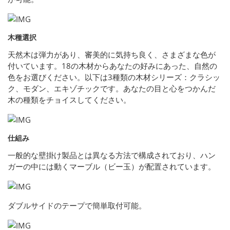
木種選択
天然木は弾力があり、審美的に気持ち良く、さまざまな色が
付いています。18の木材からあなたの好みにあった、自然の
色をお選びください。以下は3種類の木材シリーズ：クラシッ
ク、モダン、エキゾチックです。あなたの目と心をつかんだ
木の種類をチョイスしてください。
仕組み
一般的な壁掛け製品とは異なる方法で構成されており、ハン
ガーの中には動くマーブル（ビー玉）が配置されています。
ダブルサイドのテープで簡単取付可能。