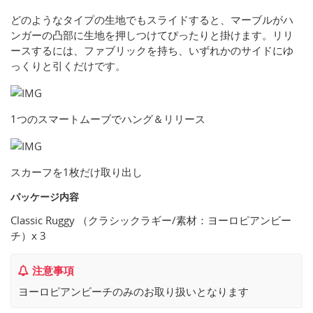
どのようなタイプの生地でもスライドすると、マーブルがハ
ンガーの凸部に生地を押しつけてぴったりと掛けます。リリ
ースするには、ファブリックを持ち、いずれかのサイドにゆ
っくりと引くだけです。
1つのスマートムーブでハング＆リリース
スカーフを1枚だけ取り出し
パッケージ内容
Classic Ruggy （クラシックラギー/素材：ヨーロピアンビー
チ）x 3
注意事項
ヨーロピアンビーチのみのお取り扱いとなります