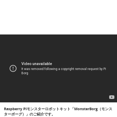
Raspberry Piモンスターロボットキット「MonsterBorg（モンス
ターボーグ）」のご紹介です。