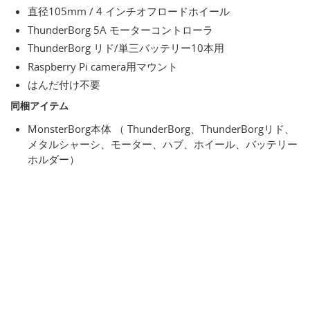
直径105mm / 4 インチオフロードホイール
ThunderBorg 5A モーターコントローラ
ThunderBorg リド/単三バッテリー10本用
Raspberry Pi camera用マウント
はんだ付け不要
同梱アイテム
MonsterBorg本体 （ ThunderBorg、ThunderBorgリド、
メタルシャーシ、モーター、ハブ、ホイール、バッテリー
ホルダー）