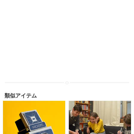
類似アイテム