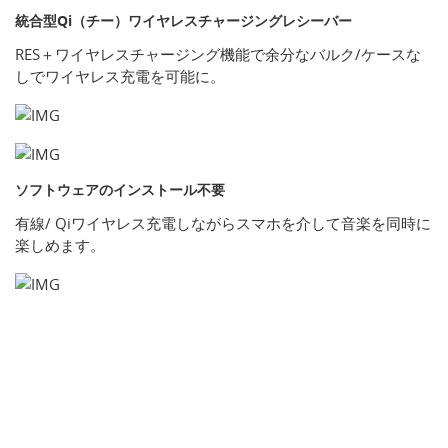
統合型Qi（チー）ワイヤレスチャージングレシーバー
RES＋ワイヤレスチャージング機能で余分なバルク/ケースな
しでワイヤレス充電を可能に。
ソフトウェアのインストール不要
有線/ Qiワイヤレス充電しながらスマホを介して音楽を同時に
楽しめます。