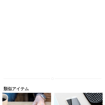
類似アイテム