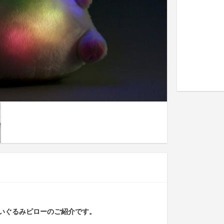
いぐるみピローのご紹介です。