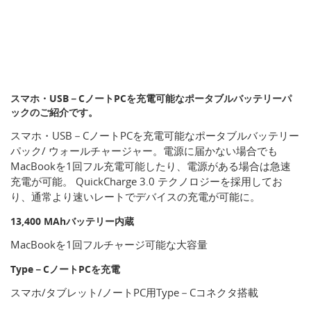
スマホ・USB－CノートPCを充電可能なポータブルバッテリーパ
ックのご紹介です。
スマホ・USB－CノートPCを充電可能なポータブルバッテリー
パック/ ウォールチャージャー。電源に届かない場合でも
MacBookを1回フル充電可能したり、電源がある場合は急速
充電が可能。 QuickCharge 3.0 テクノロジーを採用してお
り、通常より速いレートでデバイスの充電が可能に。
13,400 MAhバッテリー内蔵
MacBookを1回フルチャージ可能な大容量
Type－CノートPCを充電
スマホ/タブレット/ノートPC用Type－Cコネクタ搭載