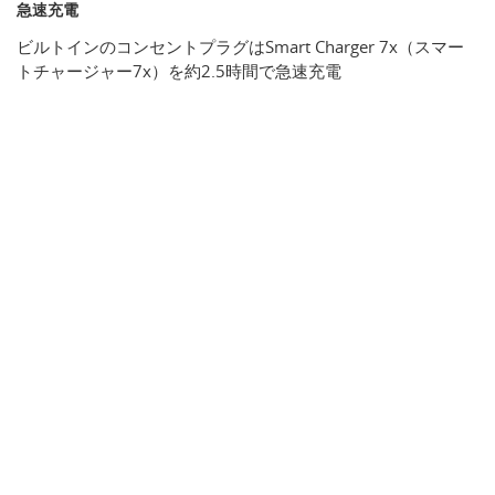
急速充電
ビルトインのコンセントプラグはSmart Charger 7x（スマー
トチャージャー7x）を約2.5時間で急速充電