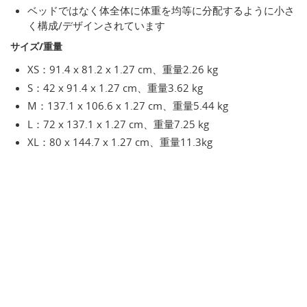
ベッドではなく体全体に体重を均等に分配するように小さ
く構成/デザインされています
サイズ/重量
XS：91.4 x 81.2 x 1.27 cm、重量2.26 kg
S：42 x 91.4 x 1.27 cm、重量3.62 kg
M：137.1 x 106.6 x 1.27 cm、重量5.44 kg
L：72 x 137.1 x 1.27 cm、重量7.25 kg
XL：80 x 144.7 x 1.27 cm、重量11.3kg