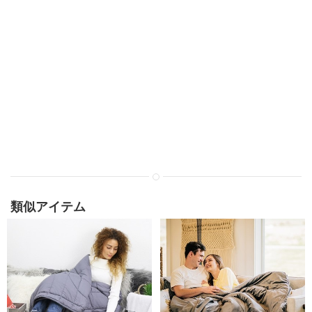
類似アイテム