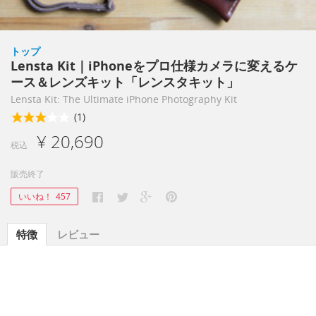
トップ
Lensta Kit｜iPhoneをプロ仕様カメラに変えるケ
ース＆レンズキット「レンスタキット」
Lensta Kit: The Ultimate iPhone Photography Kit
(1)
¥ 20,690
税込
販売終了
いいね！
457
特徴
レビュー