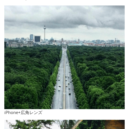
iPhone+広角レンズ