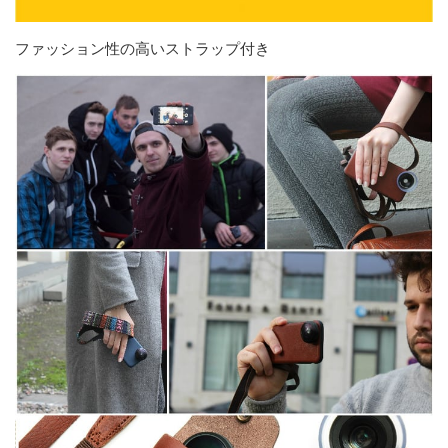
ファッション性の高いストラップ付き