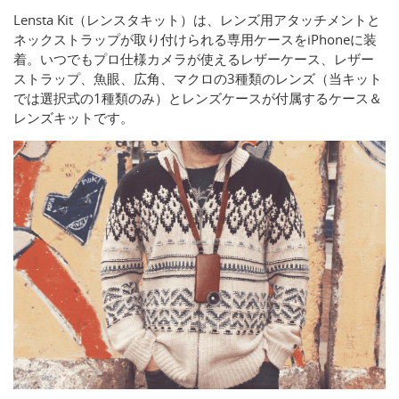
Lensta Kit（レンスタキット）は、レンズ用アタッチメントと
ネックストラップが取り付けられる専用ケースをiPhoneに装
着。いつでもプロ仕様カメラが使えるレザーケース、レザー
ストラップ、魚眼、広角、マクロの3種類のレンズ（当キット
では選択式の1種類のみ）とレンズケースが付属するケース＆
レンズキットです。