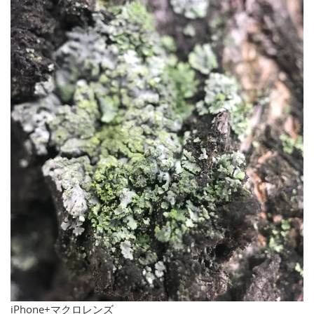
iPhone+マクロレンズ