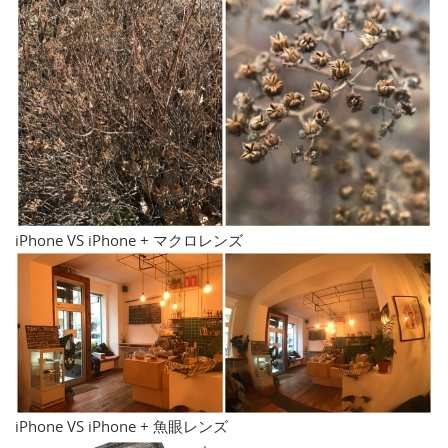
iPhone VS iPhone + マクロレンズ
iPhone VS iPhone + 魚眼レンズ