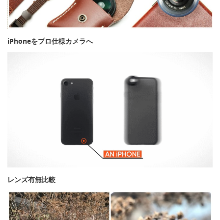
iPhoneをプロ仕様カメラへ
レンズ有無比較