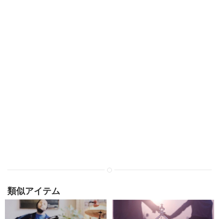
類似アイテム