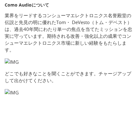
Como Audioについて
業界をリードするコンシューマエレクトロニクス名誉殿堂の
伝説と先見の明に優れたTom・ DeVesto（トム・デベスト）
は、過去40年間にわたり単一の焦点を当てたミッションを忠
実に守っています。期待される改善・強化以上の成果でコン
シューマエレクトロニクス市場に新しい経験をもたらしま
す。
どこでも好きなことを聞くことができます。チャージアップ
して出かけてください。