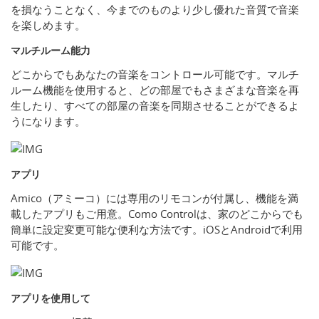
を損なうことなく、今までのものより少し優れた音質で音楽
を楽しめます。
マルチルーム能力
どこからでもあなたの音楽をコントロール可能です。マルチ
ルーム機能を使用すると、どの部屋でもさまざまな音楽を再
生したり、すべての部屋の音楽を同期させることができるよ
うになります。
アプリ
Amico（アミーコ）には専用のリモコンが付属し、機能を満
載したアプリもご用意。Como Controlは、家のどこからでも
簡単に設定変更可能な便利な方法です。iOSとAndroidで利用
可能です。
アプリを使用して