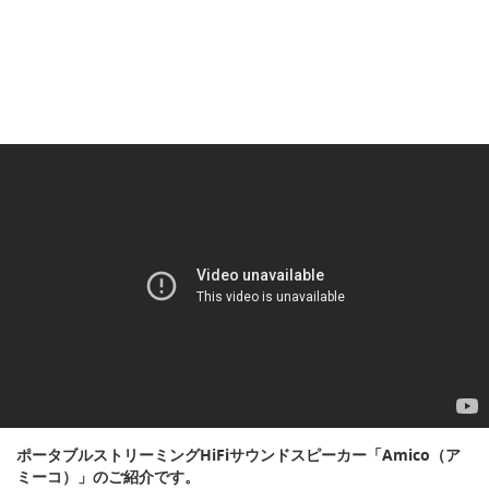
ポータブルストリーミングHiFiサウンドスピーカー「Amico（ア
ミーコ）」のご紹介です。