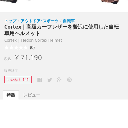
トップ
/
アウトドア･スポーツ
/
自転車
Cortex｜高級カーフレザーを贅沢に使用した自転
車用ヘルメット
Cortex | Hedon Cortex Helmet
(0)
¥ 71,190
税込
販売終了
いいね！
145
特徴
レビュー