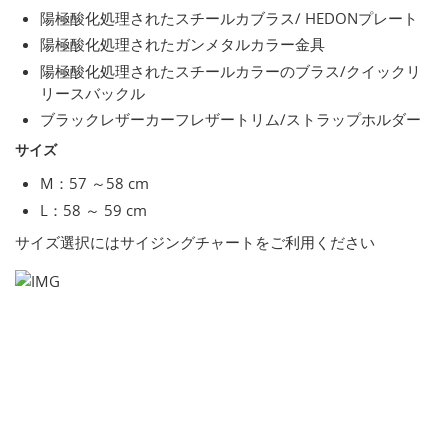
陽極酸化処理されたスチールカブラス/ HEDONプレート
陽極酸化処理されたガンメタルカラー金具
陽極酸化処理されたスチールカラーのブラス/クイックリ
リースバックル
ブラックレザーカーフレザートリム/ストラップホルダー
サイズ
M：57 ～58 cm
L：58 ～ 59 cm
サイズ選択にはサイジングチャートをご利用ください