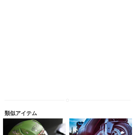
類似アイテム