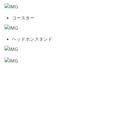
コースター
ヘッドホンスタンド