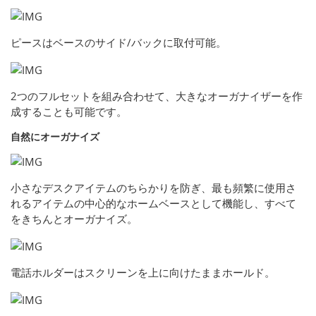
ピースはベースのサイド/バックに取付可能。
2つのフルセットを組み合わせて、大きなオーガナイザーを作
成することも可能です。
自然にオーガナイズ
小さなデスクアイテムのちらかりを防ぎ、最も頻繁に使用さ
れるアイテムの中心的なホームベースとして機能し、すべて
をきちんとオーガナイズ。
電話ホルダーはスクリーンを上に向けたままホールド。