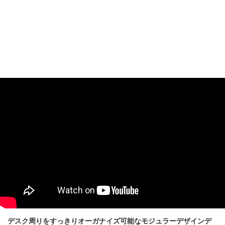
デスク周りをすっきりオーガナイズ可能なモジュラーデザインデ