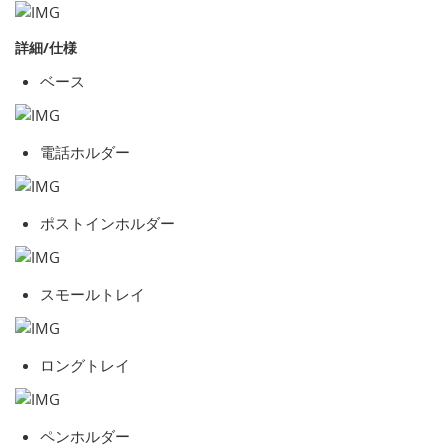
詳細/仕様
ベース
電話ホルダー
ポストインホルダー
スモールトレイ
ロングトレイ
ペンホルダー