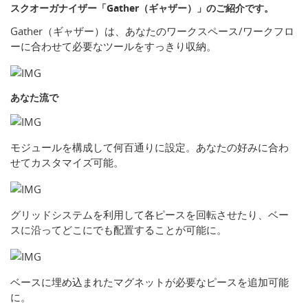
スクオーガナイザー「Gather（ギャザー）」のご紹介です。
Gather（ギャザー）は、あなたのワークスペース/ワークフロ
ーに合わせて必要なツールをすっきり収納。
あなた流で
モジュールを構成して何百通りに設定。あなたの好みに合わ
せてカスタマイズ可能。
グリッドシステムを利用して各ピースを回転させたり、ベー
スに沿ってどこにでも配置することが可能に。
ベースに埋め込まれたマグネットが必要なピースを追加可能
に。