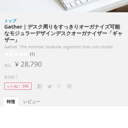
トップ
Gather｜デスク周りをすっきりオーガナイズ可能
なモジュラーデザインデスクオーガナイザー「ギャ
ザー」
Gather: The minimal, modular organizer that cuts clutter
(1)
¥ 28,790
税込
販売終了
いいね！
595
特徴
レビュー