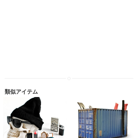
類似アイテム