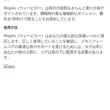
Wopilo（ウォーピロー）は両方の役割をきちんと果たす様デ
ザインされています。睡眠時の最も修復的なポジション、横
向き/仰向けで寝ることをお奨めしています。
使用方法
Wopilo（ウォーピロー）はあなたの個人的な快適レベルに適
応します。正しく使用していることを確認し、メモリフォー
ムコアの最適な首のサポートを受けるためには、タグは常に
あなたの枕の上部に、コアは首の下に配置する必要がありま
す。