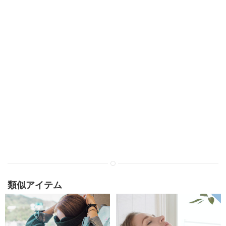
類似アイテム