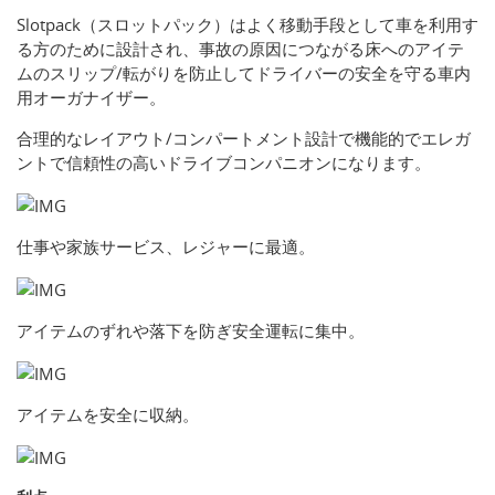
Slotpack（スロットパック）はよく移動手段として車を利用す
る方のために設計され、事故の原因につながる床へのアイテ
ムのスリップ/転がりを防止してドライバーの安全を守る車内
用オーガナイザー。
合理的なレイアウト/コンパートメント設計で機能的でエレガ
ントで信頼性の高いドライブコンパニオンになります。
仕事や家族サービス、レジャーに最適。
アイテムのずれや落下を防ぎ安全運転に集中。
アイテムを安全に収納。