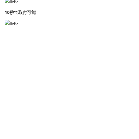
10秒で取付可能