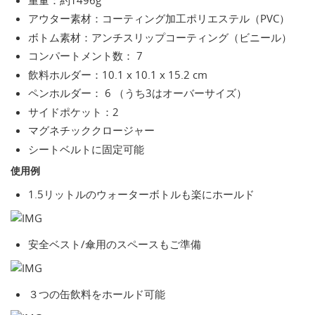
アウター素材：コーティング加工ポリエステル（PVC）
ボトム素材：アンチスリップコーティング（ビニール）
コンパートメント数： 7
飲料ホルダー：10.1 x 10.1 x 15.2 cm
ペンホルダー： 6 （うち3はオーバーサイズ）
サイドポケット：2
マグネチッククロージャー
シートベルトに固定可能
使用例
1.5リットルのウォーターボトルも楽にホールド
安全ベスト/傘用のスペースもご準備
３つの缶飲料をホールド可能