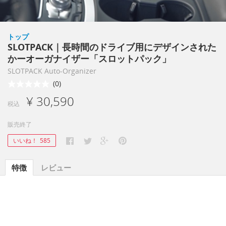
トップ
SLOTPACK｜長時間のドライブ用にデザインされた
かーオーガナイザー「スロットパック」
SLOTPACK Auto-Organizer
(0)
¥ 30,590
税込
販売終了
いいね！
585
特徴
レビュー