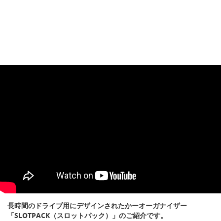
長時間のドライブ用にデザインされたかーオーガナイザー
「SLOTPACK（スロットパック）」のご紹介です。