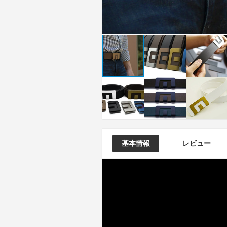
基本情報
レビュー