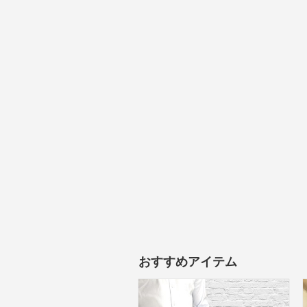
おすすめアイテム