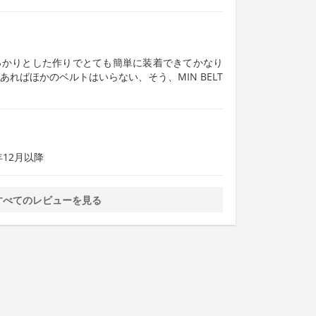
っかりとした作りでとても簡単に装着できてかなり
ればほかのベルトはいらない、そう、MIN BELT
年12月以降
すべてのレビューを見る