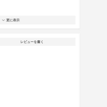
更に表示
レビューを書く