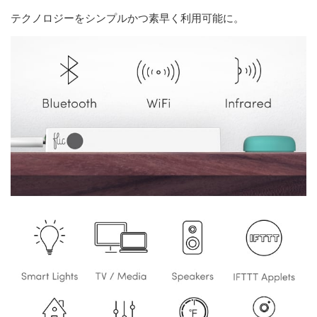
テクノロジーをシンプルかつ素早く利用可能に。