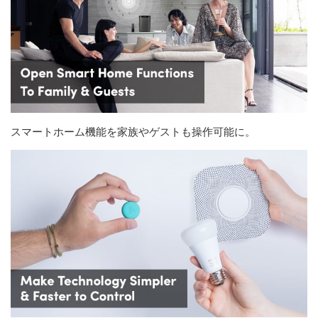
スマートホーム機能を家族やゲストも操作可能に。