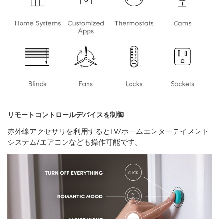
リモートコントロールデバイスを制御
赤外線アクセサリを利用するとTV/ホームエンターテイメント
システム/エアコンなども操作可能です。