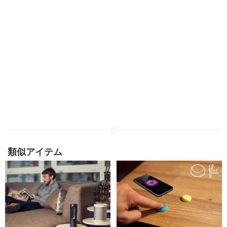
類似アイテム