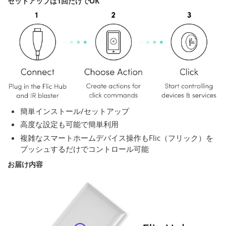
セットアップは1回だけでOK
簡単インストール/セットアップ
高度な設定も可能で簡単利用
複雑なスマートホームデバイス操作もFlic（フリック）を
プッシュするだけでコントロール可能
お届け内容