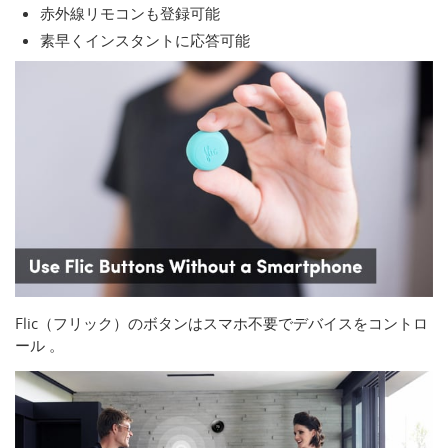
赤外線リモコンも登録可能
素早くインスタントに応答可能
Flic（フリック）のボタンはスマホ不要でデバイスをコントロ
ール 。