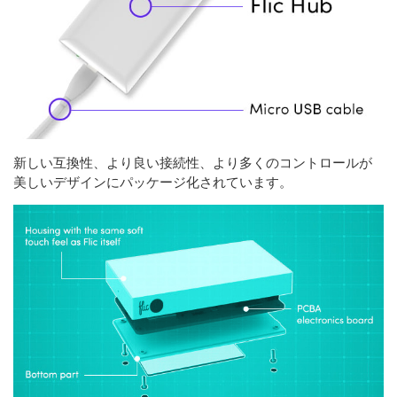
新しい互換性、より良い接続性、より多くのコントロールが
美しいデザインにパッケージ化されています。