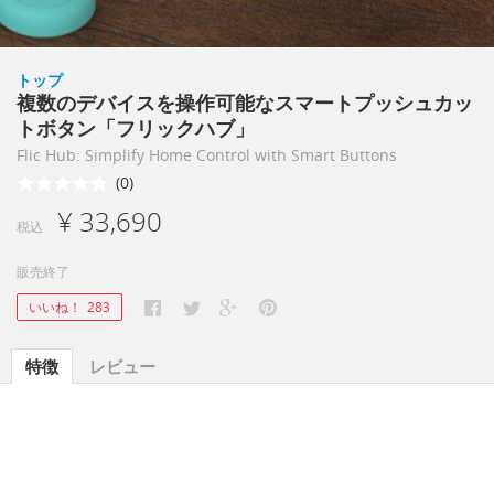
トップ
複数のデバイスを操作可能なスマートプッシュカッ
トボタン「フリックハブ」
Flic Hub: Simplify Home Control with Smart Buttons
(0)
¥ 33,690
税込
販売終了
いいね！
283
特徴
レビュー