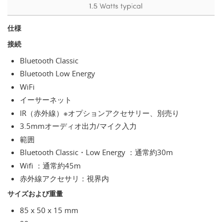
仕様
接続
Bluetooth Classic
Bluetooth Low Energy
WiFi
イーサーネット
IR（赤外線）※オプションアクセサリー、別売り
3.5mmオーディオ出力/マイク入力
範囲
Bluetooth Classic・Low Energy ：通常約30m
Wifi ：通常約45m
赤外線アクセサリ：視界内
サイズおよび重量
85 x 50 x 15 mm