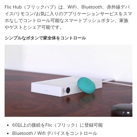
Flic Hub（フリックハブ）は、WiFi、Bluetooth、赤外線デバ
イス/リモコン/お気に入りのアプリケーションサービスをスマ
ホなしでコントロール可能なスマートプッシュボタン。家族
やゲストとシェア可能です。
シンプルなボタンで家全体をコントロール
60以上の接続をFlic（フリック）に登録可能
Bluetooth / Wifi デバイスをコントロール