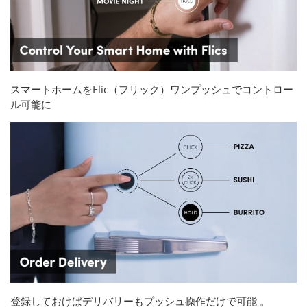
スマートホームをFlic（フリック）ワンプッシュでコントロー
ル可能に
登録しておけばデリバリーもプッシュ操作だけで可能 。