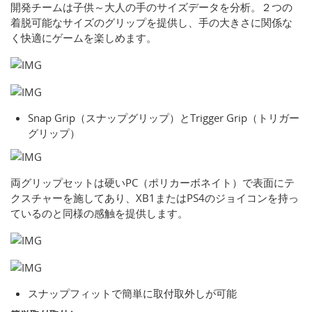
開発チームは子供～大人の手のサイズデータを分析。２つの
着脱可能なサイズのグリップを提供し、手の大きさに関係な
く快適にゲームを楽しめます。
Snap Grip（スナップグリップ）とTrigger Grip（トリガー
グリップ）
両グリップセットは硬いPC（ポリカーボネイト）で表面にテ
クスチャーを施してあり、XB1またはPS4のジョイコンを持っ
ているのと同様の感触を提供します。
スナップフィットで簡単に取付取外しが可能