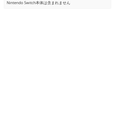
Nintendo Switch本体は含まれません