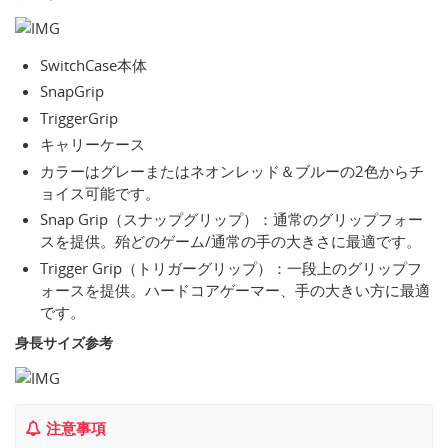
SwitchCase本体
SnapGrip
TriggerGrip
キャリーケース
カラーはグレーまたはネオンレッド＆ブルーの2色からチ
ョイス可能です。
Snap Grip（スナップグリップ）：通常のグリップフォー
スを提供。殆どのゲーム/通常の手の大きさに最適です。
Trigger Grip（トリガーグリップ）：一段上のグリップフ
ォースを提供。ハードコアゲーマー、手の大きい方に最適
です。
身長サイズ参考
注意事項