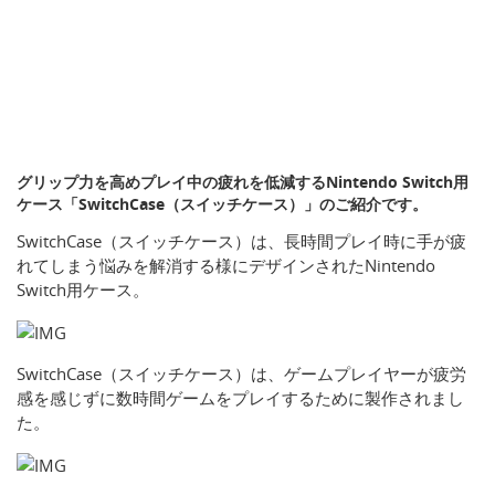
グリップ力を高めプレイ中の疲れを低減するNintendo Switch用
ケース「SwitchCase（スイッチケース）」のご紹介です。
SwitchCase（スイッチケース）は、長時間プレイ時に手が疲
れてしまう悩みを解消する様にデザインされたNintendo
Switch用ケース。
SwitchCase（スイッチケース）は、ゲームプレイヤーが疲労
感を感じずに数時間ゲームをプレイするために製作されまし
た。