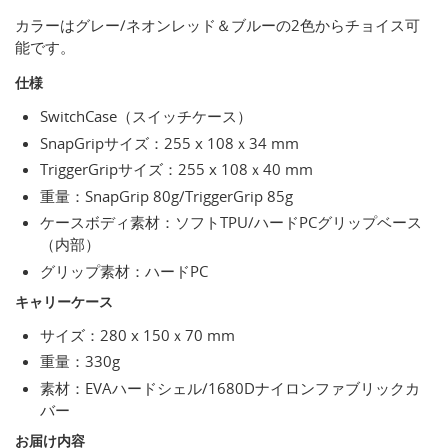
カラーはグレー/ネオンレッド＆ブルーの2色からチョイス可
能です。
仕様
SwitchCase（スイッチケース）
SnapGripサイズ：255 x 108ｘ34 mm
TriggerGripサイズ：255 x 108ｘ40 mm
重量：SnapGrip 80g/TriggerGrip 85g
ケースボディ素材：ソフトTPU/ハードPCグリップベース
（内部）
グリップ素材：ハードPC
キャリーケース
サイズ：280 x 150ｘ70 mm
重量：330g
素材：EVAハードシェル/1680Dナイロンファブリックカ
バー
お届け内容