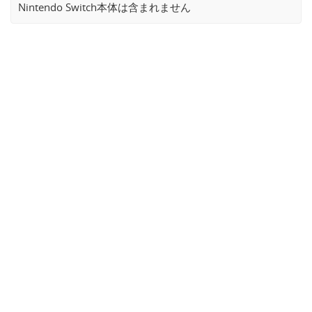
Nintendo Switch本体は含まれません