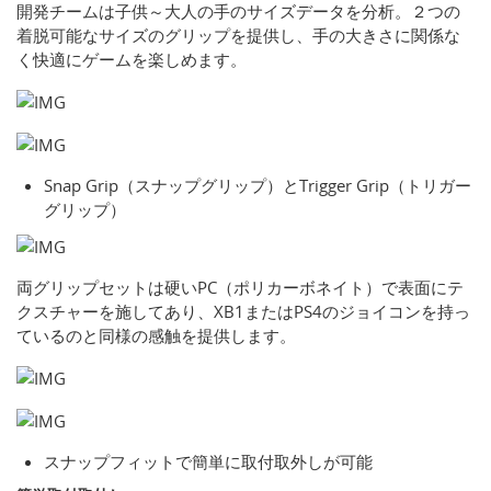
開発チームは子供～大人の手のサイズデータを分析。２つの
着脱可能なサイズのグリップを提供し、手の大きさに関係な
く快適にゲームを楽しめます。
Snap Grip（スナップグリップ）とTrigger Grip（トリガー
グリップ）
両グリップセットは硬いPC（ポリカーボネイト）で表面にテ
クスチャーを施してあり、XB1またはPS4のジョイコンを持っ
ているのと同様の感触を提供します。
スナップフィットで簡単に取付取外しが可能