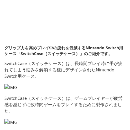
グリップ力を高めプレイ中の疲れを低減するNintendo Switch用
ケース「SwitchCase（スイッチケース）」のご紹介です。
SwitchCase（スイッチケース）は、長時間プレイ時に手が疲
れてしまう悩みを解消する様にデザインされたNintendo
Switch用ケース。
SwitchCase（スイッチケース）は、ゲームプレイヤーが疲労
感を感じずに数時間ゲームをプレイするために製作されまし
た。