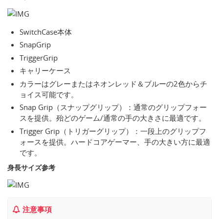
SwitchCase本体
SnapGrip
TriggerGrip
キャリーケース
カラーはグレーまたはネオンレッド＆ブルーの2色からチ
ョイス可能です。
Snap Grip（スナップグリップ）：通常のグリップフォー
スを提供。殆どのゲーム/通常の手の大きさに最適です。
Trigger Grip（トリガーグリップ）：一段上のグリップフ
ォースを提供。ハードコアゲーマー、手の大きい方に最適
です。
身長サイズ参考
注意事項