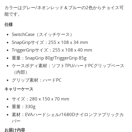
カラーはグレー/ネオンレッド＆ブルーの2色からチョイス可
能です。
仕様
SwitchCase（スイッチケース）
SnapGripサイズ：255 x 108ｘ34 mm
TriggerGripサイズ：255 x 108ｘ40 mm
重量：SnapGrip 80g/TriggerGrip 85g
ケースボディ素材：ソフトTPU/ハードPCグリップベース
（内部）
グリップ素材：ハードPC
キャリーケース
サイズ：280 x 150ｘ70 mm
重量：330g
素材：EVAハードシェル/1680Dナイロンファブリックカ
バー
お届け内容