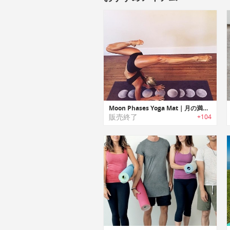
Moon Phases Yoga Mat｜月の満ち欠けをモチーフにデザインされたヨガマット
販売終了
+104