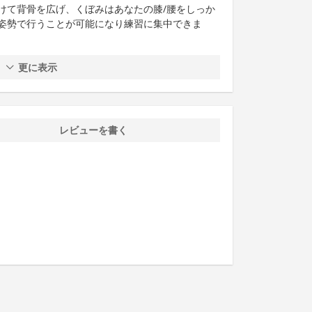
けて背骨を広げ、くぼみはあなたの膝/腰をしっか
姿勢で行うことが可能になり練習に集中できま
更に表示
レビューを書く