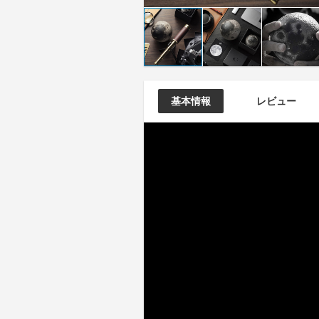
基本情報
レビュー