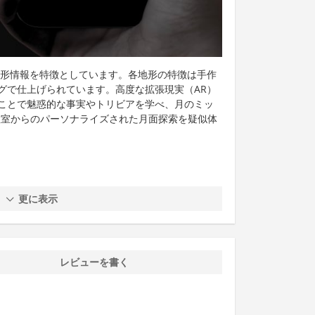
地形情報を特徴としています。各地形の特徴は手作
グで仕上げられています。高度な拡張現実（AR）
ことで魅惑的な事実やトリビアを学べ、月のミッ
教室からのパーソナライズされた月面探索を疑似体
更に表示
レビューを書く