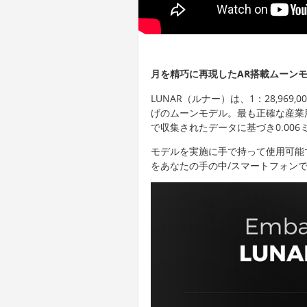
月を精巧に再現したAR搭載ムーンモ
LUNAR（ルナー）は、1：28,96
げのムーンモデル。最も正確な産業用3
で収集されたデータに基づき0.00
モデルを実施に手で持って使用可能です。
をあなたの手の中/スマートフォン