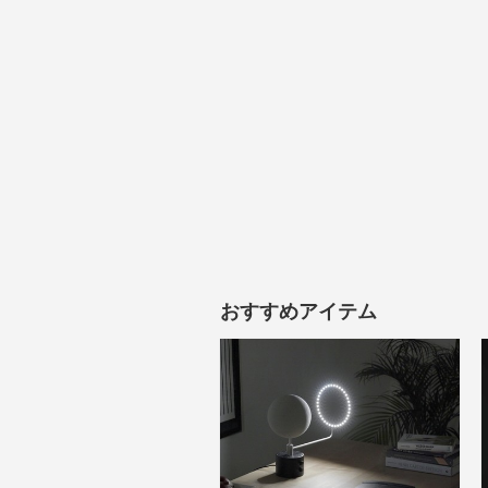
おすすめアイテム