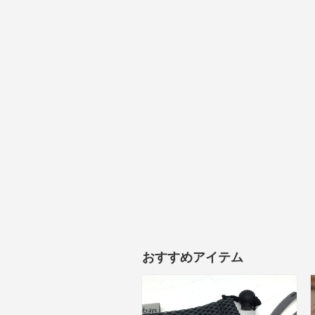
おすすめアイテム