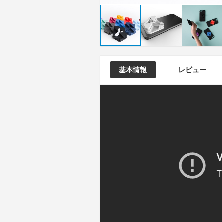
基本情報
レビュー