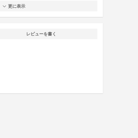
更に表示
レビューを書く