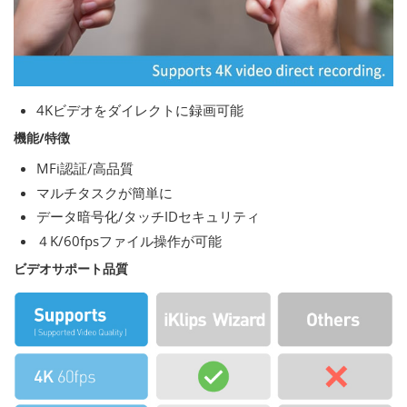
4Kビデオをダイレクトに録画可能
機能/特徴
MFi認証/高品質
マルチタスクが簡単に
データ暗号化/タッチIDセキュリティ
４K/60fpsファイル操作が可能
ビデオサポート品質