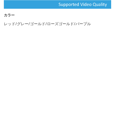
カラー
レッド/グレー/ゴールド/ローズゴールド/パープル