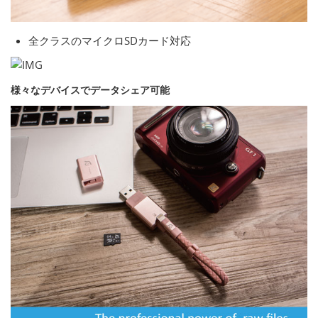
全クラスのマイクロSDカード対応
様々なデバイスでデータシェア可能