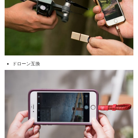
ドローン互換