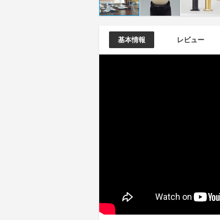
基本情報
レビュー