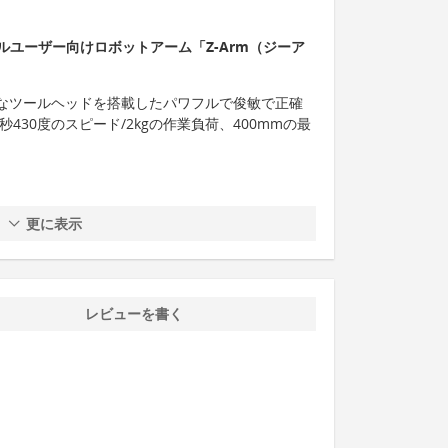
ユーザー向けロボットアーム「Z-Arm（ジーア
能なツールヘッドを搭載したパワフルで俊敏で正確
秒430度のスピード/2kgの作業負荷、400mmの最
更に表示
レビューを書く