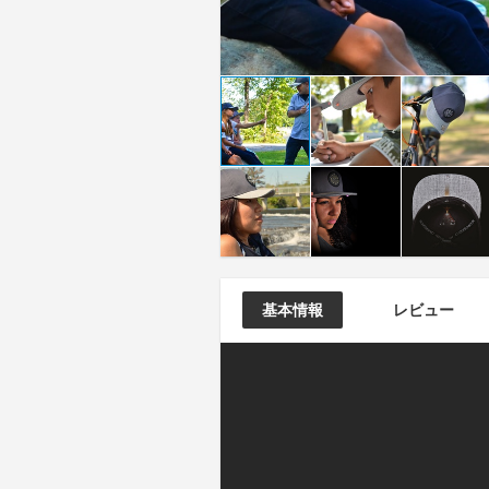
基本情報
レビュー