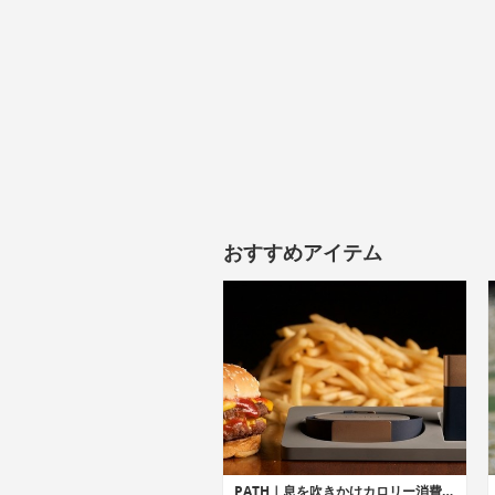
おすすめアイテム
PATH｜息を吹きかけカロリー消費量や運動量を測定するヘルスケアバンド「パス」