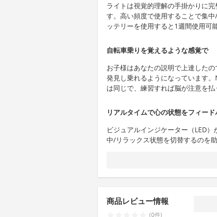
ライトは視覚的理解の手掛かりに完
す。高い頻度で使用することで集中
ッテリーを使用すると1週間使用可
自転車乗りを覚えるような感覚で
お子様はあなたの説明で上達したの
発見し乗れるようになっています。Ne
は同じで、練習すれば脳が注意を払
リアルタイムで心の状態をフィード
ビジュアルインジケーター（LED）
中/リラックス状態を切替するのを
商品レビュー情報
(0件)