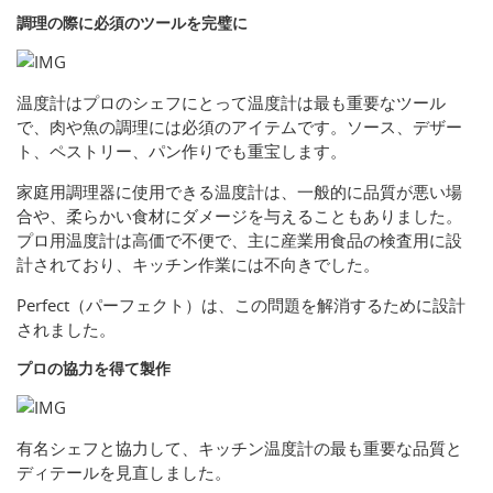
調理の際に必須のツールを完璧に
温度計はプロのシェフにとって温度計は最も重要なツール
で、肉や魚の調理には必須のアイテムです。ソース、デザー
ト、ペストリー、パン作りでも重宝します。
家庭用調理器に使用できる温度計は、一般的に品質が悪い場
合や、柔らかい食材にダメージを与えることもありました。
プロ用温度計は高価で不便で、主に産業用食品の検査用に設
計されており、キッチン作業には不向きでした。
Perfect（パーフェクト）は、この問題を解消するために設計
されました。
プロの協力を得て製作
有名シェフと協力して、キッチン温度計の最も重要な品質と
ディテールを見直しました。