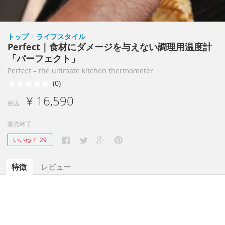
トップ
/
ライフスタイル
Perfect｜食材にダメージを与えない調理用温度計
「パーフェクト」
Perfect – the ultimate kitchen thermometer
(0)
¥ 16,590
税込
販売終了
いいね！
29
特徴
レビュー