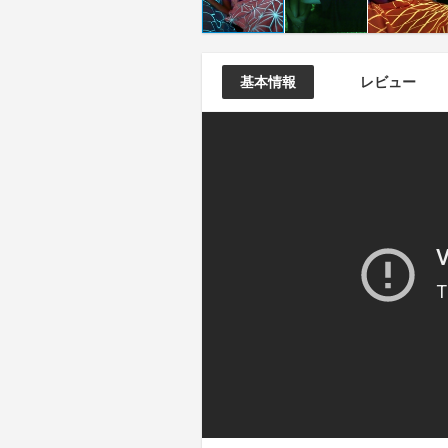
基本情報
レビュー