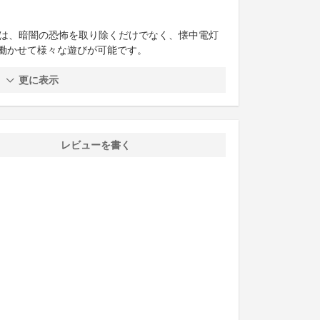
ールド）は、暗闇の恐怖を取り除くだけでなく、懐中電灯
働かせて様々な遊びが可能です。
更に表示
レビューを書く