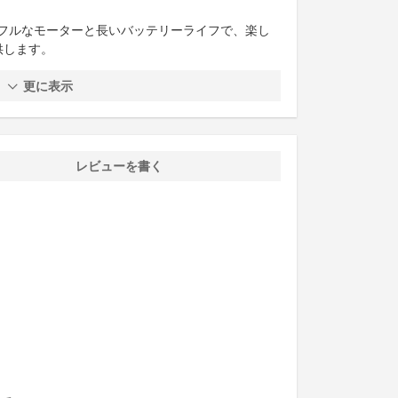
フルなモーターと長いバッテリーライフで、楽し
供します。
更に表示
レビューを書く