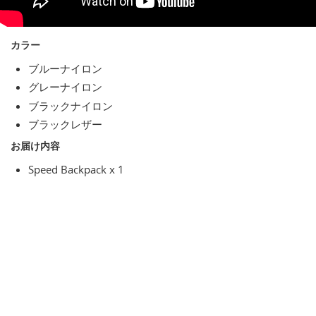
カラー
ブルーナイロン
グレーナイロン
ブラックナイロン
ブラックレザー
お届け内容
Speed Backpack x 1