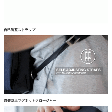
自己調整ストラップ
盗難防止マグネットクロージャー