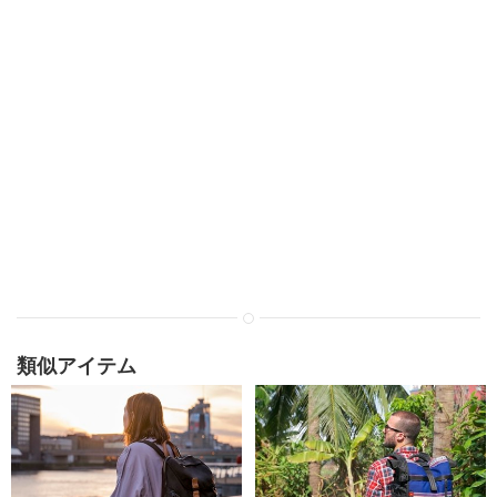
類似アイテム