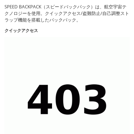
SPEED BACKPACK（スピードバックパック）は、航空宇宙テ
クノロジーを使用。クイックアクセス/盗難防止/自己調整スト
ラップ機能を搭載したバックパック。
クイックアクセス