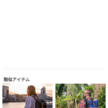
類似アイテム