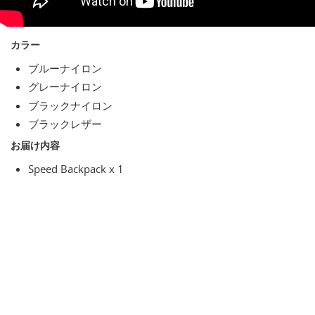
カラー
ブルーナイロン
グレーナイロン
ブラックナイロン
ブラックレザー
お届け内容
Speed Backpack x 1