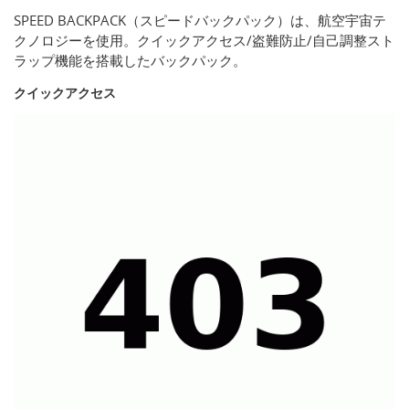
SPEED BACKPACK（スピードバックパック）は、航空宇宙テ
クノロジーを使用。クイックアクセス/盗難防止/自己調整スト
ラップ機能を搭載したバックパック。
クイックアクセス