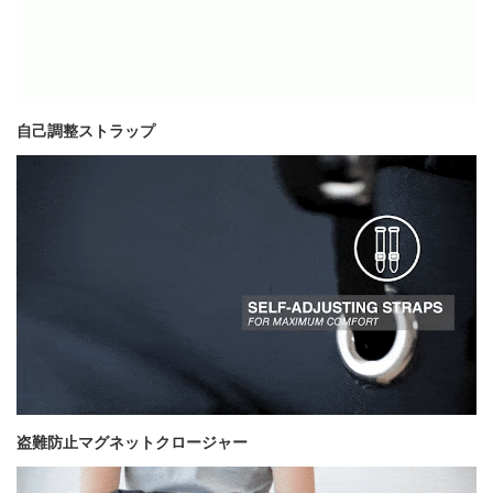
自己調整ストラップ
盗難防止マグネットクロージャー