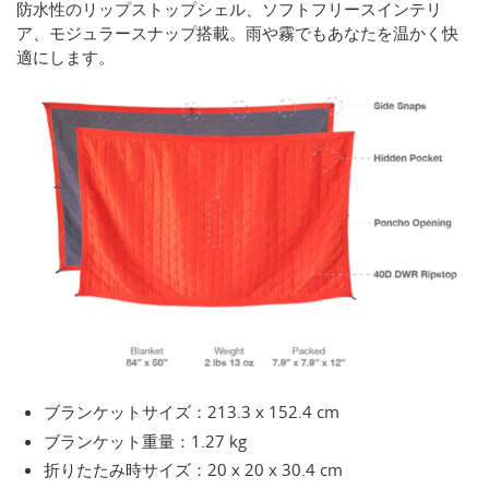
防水性のリップストップシェル、ソフトフリースインテリ
ア、モジュラースナップ搭載。雨や霧でもあなたを温かく快
適にします。
ブランケットサイズ：213.3 x 152.4 cm
ブランケット重量：1.27 kg
折りたたみ時サイズ：20 x 20 x 30.4 cm