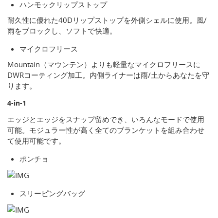
ハンモックリップストップ
耐久性に優れた40Dリップストップを外側シェルに使用。風/
雨をブロックし、ソフトで快適。
マイクロフリース
Mountain（マウンテン）よりも軽量なマイクロフリースに
DWRコーティング加工。内側ライナーは雨/土からあなたを守
ります。
4-in-1
エッジとエッジをスナップ留めでき、いろんなモードで使用
可能。モジュラー性が高く全てのブランケットを組み合わせ
て使用可能です。
ポンチョ
スリーピングバッグ