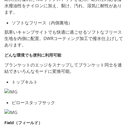
水撥油性をナイロンに加え、裂け、汚れ、湿気に耐性があり
ます。
ソフトなフリース（内側裏地）
肌寒いキャンプサイトでも快適に過ごせるソフトなフリース
生地を内側に配置。DWRコーティング加工で撥水仕上げして
あります。
どんな環境でも便利に利用可能
ブランケットのエッジをスナップしてブランケット同士を連
結できいろんなモードに変換可能。
トップキルト
ピロースタッフサック
Field（フィールド）