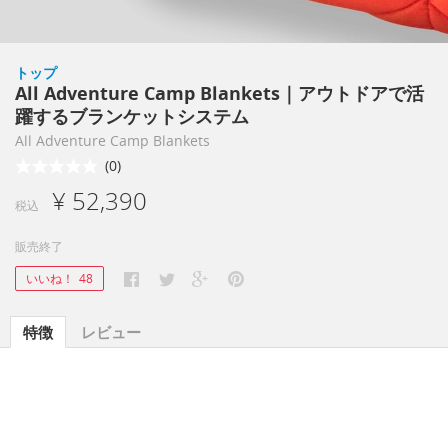
トップ
All Adventure Camp Blankets｜アウトドアで活
躍するブランケットシステム
All Adventure Camp Blankets
(0)
¥ 52,390
税込
販売終了
いいね！
48
特徴
レビュー