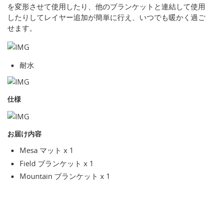
を変形させて使用したり、他のブランケットと連結して使用
したりしてレイヤー追加が簡単に行え、いつでも暖かく過ご
せます。
耐水
仕様
お届け内容
Mesa マット x 1
Field ブランケット x 1
Mountain ブランケット x 1