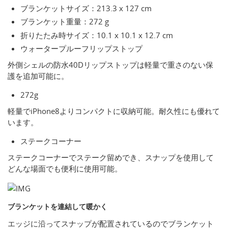
ブランケットサイズ：213.3 x 127 cm
ブランケット重量：272 g
折りたたみ時サイズ：10.1 x 10.1 x 12.7 cm
ウォータープルーフリップストップ
外側シェルの防水40Dリップストップは軽量で重さのない保
護を追加可能に。
272g
軽量でiPhone8よりコンパクトに収納可能。耐久性にも優れて
います。
ステークコーナー
ステークコーナーでステーク留めでき、スナップを使用して
どんな場面でも便利に使用可能。
ブランケットを連結して暖かく
エッジに沿ってスナップが配置されているのでブランケット