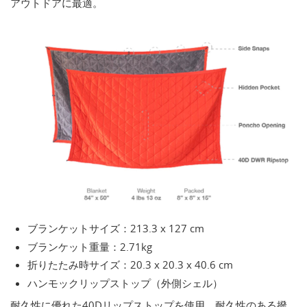
アウトドアに最適。
ブランケットサイズ：213.3 x 127 cm
ブランケット重量：2.71kg
折りたたみ時サイズ：20.3 x 20.3 x 40.6 cm
ハンモックリップストップ（外側シェル）
耐久性に優れた40Dリップストップを使用。耐久性のある撥