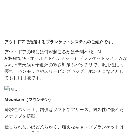
アウトドアで活躍するブランケットシステムのご紹介です。
アウトドアの時には何が起こるかは予測不能。All
Adventure（オールアドベンチャー）ブランケットシステムが
あれば悪天候や予測外の寒さ対策もバッチリで、汎用性にも
優れ、ハンモックやスリーピングバッグ、ポンチョなどとし
ても利用可能です。
Mountain（マウンテン）
疎水性のシェル、内側はソフトなフリース、耐久性に優れた
スナップを搭載。
信じられないほど柔らかく、頑丈なキャンプブランケットは