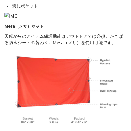
隠しポケット
Mesa（メサ）マット
天候からのアイテム保護機能はアウトドアでは必須。かさば
る防水シートの替わりにMesa（メサ）を使用可能です。