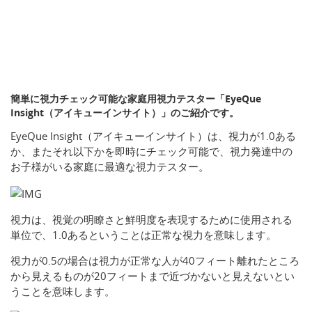
簡単に視力チェック可能な家庭用視力テスター「EyeQue
Insight（アイキューインサイト）」のご紹介です。
EyeQue Insight（アイキューインサイト）は、視力が1.0ある
か、またそれ以下かを即時にチェック可能で、視力発達中の
お子様がいる家庭に最適な視力テスター。
視力は、視覚の明瞭さと鮮明度を表現するために使用される
単位で、1.0あるということは正常な視力を意味します。
視力が0.5の場合は視力が正常な人が40フィート離れたところ
から見えるものが20フィートまで近づかないと見えないとい
うことを意味します。