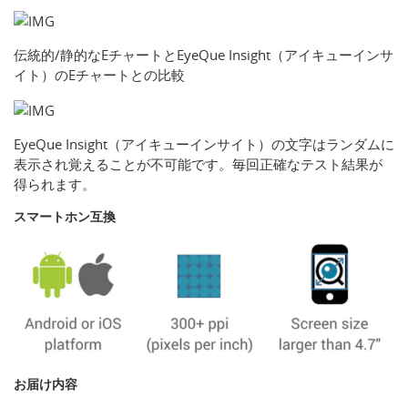
伝統的/静的なEチャートとEyeQue Insight（アイキューインサ
イト）のEチャートとの比較
EyeQue Insight（アイキューインサイト）の文字はランダムに
表示され覚えることが不可能です。毎回正確なテスト結果が
得られます。
スマートホン互換
お届け内容