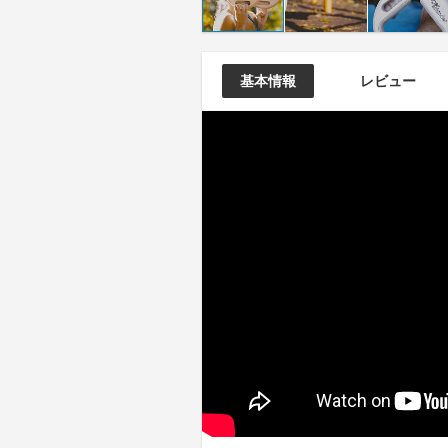
基本情報
レビュー