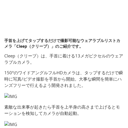
手首を上げてタップするだけで撮影可能なウェアラブルリストカ
メラ「Cleep（クリープ）」のご紹介です。
Cleep（クリープ）は、手首に着ける13メガピクセルのウェア
ラブルカメラ。
150°のワイドアングルフルHDカメラは、タップするだけで瞬
時に写真/ビデオ撮影を手首から開始。大事な瞬間を簡単にハ
ンズフリーで行えるよう開発されました。
素敵な出来事が起きたら手首を上半身の高さまで上げるとモ
ーションを検知してカメラが自動起動。