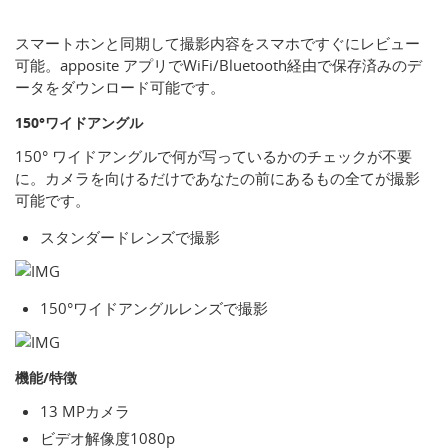
スマートホンと同期して撮影内容をスマホですぐにレビュー
可能。apposite アプリでWiFi/Bluetooth経由で保存済みのデ
ータをダウンロード可能です。
150°ワイドアングル
150° ワイドアングルで何が写っているかのチェックが不要
に。カメラを向けるだけであなたの前にあるもの全てが撮影
可能です。
スタンダードレンズで撮影
150°ワイドアングルレンズで撮影
機能/特徴
13 MPカメラ
ビデオ解像度1080p