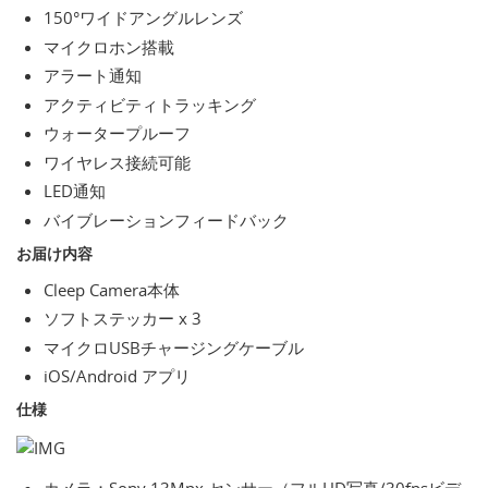
150°ワイドアングルレンズ
マイクロホン搭載
アラート通知
アクティビティトラッキング
ウォータープルーフ
ワイヤレス接続可能
LED通知
バイブレーションフィードバック
お届け内容
Cleep Camera本体
ソフトステッカー x 3
マイクロUSBチャージングケーブル
iOS/Android アプリ
仕様