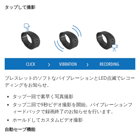
タップして撮影
ブレスレットのソフトなバイブレーションとLED点滅でレコー
ディングをお知らせ。
タップ一回で素早く写真撮影
タップ二回で9秒ビデオ撮影を開始。バイブレーションフ
ィードバックで録画終了のお知らせを行います。
ホールドしてカスタムビデオ撮影
自動セーブ機能