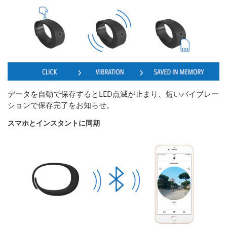
データを自動で保存するとLED点滅が止まり、短いバイブレー
ションで保存完了をお知らせ。
スマホとインスタントに同期