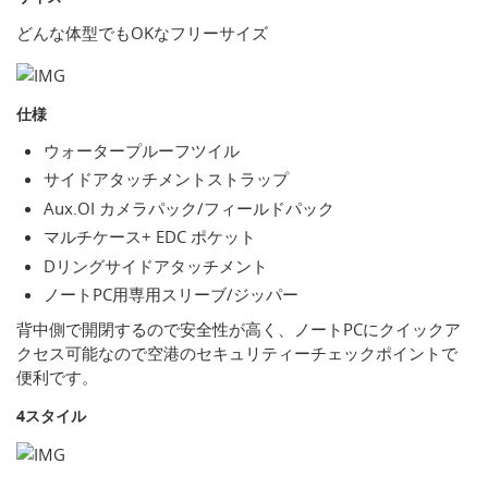
どんな体型でもOKなフリーサイズ
仕様
ウォータープルーフツイル
サイドアタッチメントストラップ
Aux.OI カメラパック/フィールドパック
マルチケース+ EDC ポケット
Dリングサイドアタッチメント
ノートPC用専用スリーブ/ジッパー
背中側で開閉するので安全性が高く、ノートPCにクイックア
クセス可能なので空港のセキュリティーチェックポイントで
便利です。
4スタイル