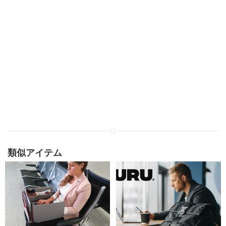
類似アイテム