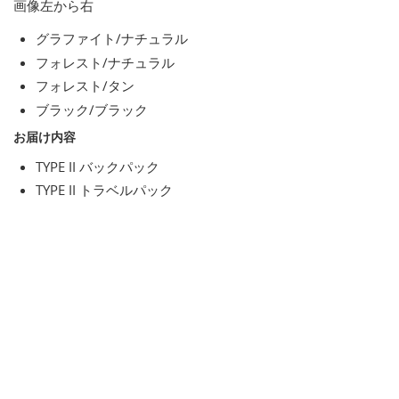
画像左から右
グラファイト/ナチュラル
フォレスト/ナチュラル
フォレスト/タン
ブラック/ブラック
お届け内容
TYPE II バックパック
TYPE II トラベルパック