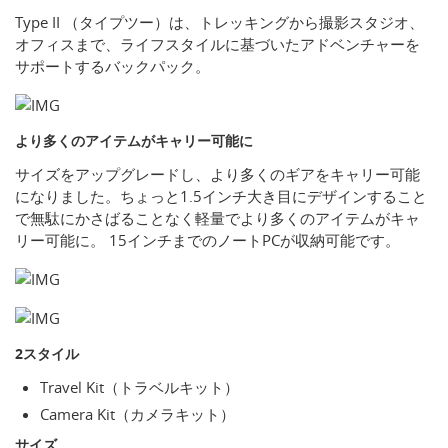
Type II （タイプツー）は、トレッキングから撮影スタジオ、
オフィスまで、ライフスタイルに基づいたアドベンチャーを
サポートするバックパック。
より多くのアイテムがキャリー可能に
サイズをアップグレードし、より多くのギアをキャリー可能
になりました。ちょっと1.5インチ大き目にデザインすること
で無駄にかさばることなく軽量でより多くのアイテムがキャ
リー可能に。 15インチまでのノートPCが収納可能です。
2スタイル
Travel Kit（トラベルキット）
Camera Kit（カメラキット）
サイズ