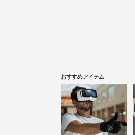
おすすめアイテム