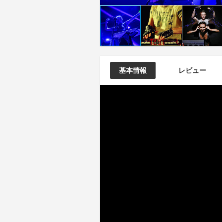
基本情報
レビュー