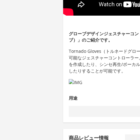
グローブデザインジェスチャーコントロ
ブ）」のご紹介です。
Tornado Gloves（トルネー
可能なジェスチャーコントローラー
を作成したり、シンセ再生/ボーカル
したりすることが可能です。
用途
商品レビュー情報