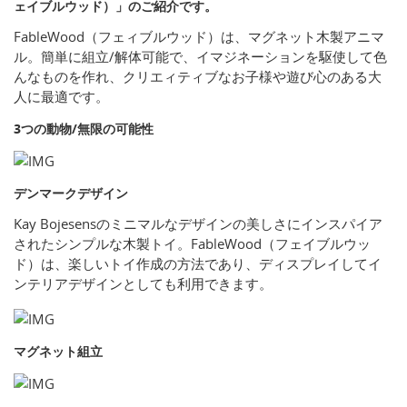
ェイブルウッド）」のご紹介です。
FableWood（フェィブルウッド）は、マグネット木製アニマ
ル。簡単に組立/解体可能で、イマジネーションを駆使して色
んなものを作れ、クリエィティブなお子様や遊び心のある大
人に最適です。
3つの動物/無限の可能性
デンマークデザイン
Kay Bojesensのミニマルなデザインの美しさにインスパイア
されたシンプルな木製トイ。FableWood（フェイブルウッ
ド）は、楽しいトイ作成の方法であり、ディスプレイしてイ
ンテリアデザインとしても利用できます。
マグネット組立