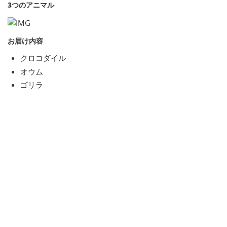
3つのアニマル
お届け内容
クロコダイル
オウム
ゴリラ