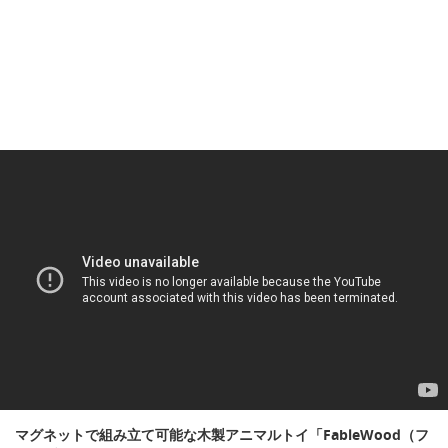
マグネットで組み立て可能な木製アニマルトイ「FableWood（フ