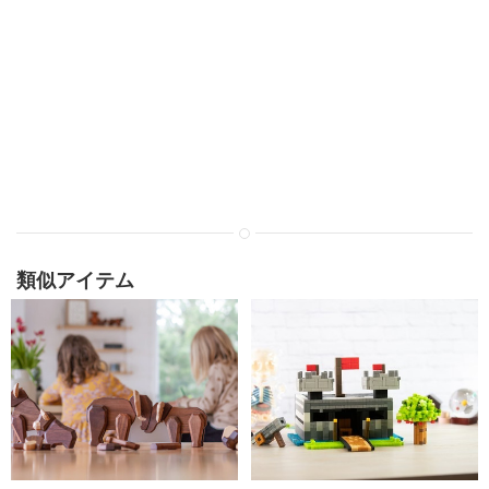
類似アイテム