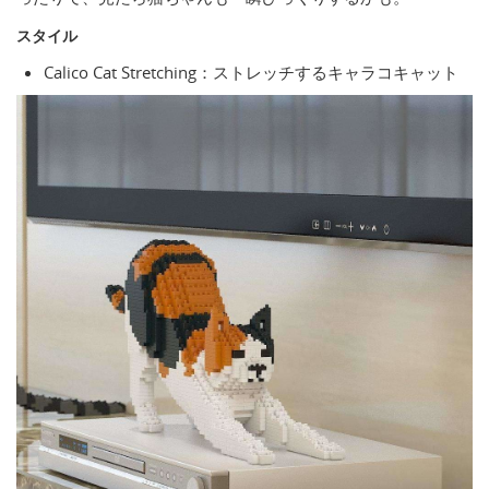
スタイル
Calico Cat Stretching：ストレッチするキャラコキャット