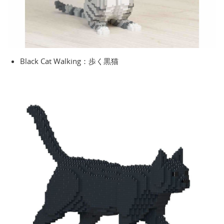
Black Cat Walking：歩く黒猫