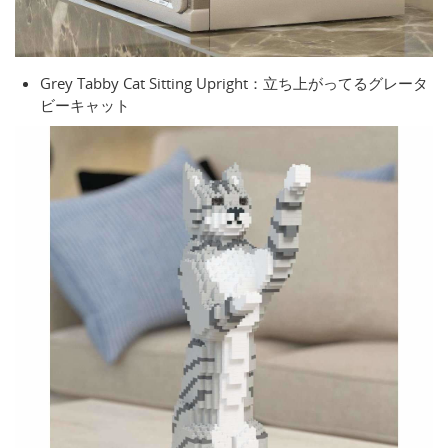
Grey Tabby Cat Sitting Upright：立ち上がってるグレータ
ビーキャット