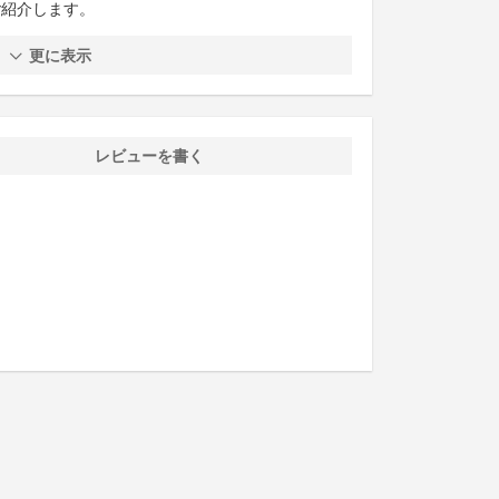
ご紹介します。
更に表示
レビューを書く