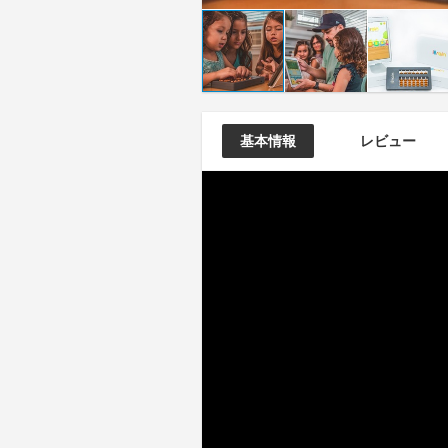
基本情報
レビュー