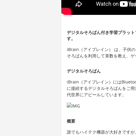
デジタルそろばん付き学習プラットフ
す。
iBrain（アイブレイン） は、
そろばんを利用して算数を教え、ゲ
デジタルそろばん
iBrain（アイブレイン）にはBlu
に接続するデジタルそろばんをご用
代世界にアピールしています。
概要
誰でもハイテク機器が大好きですが、