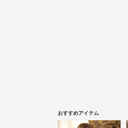
おすすめアイテム