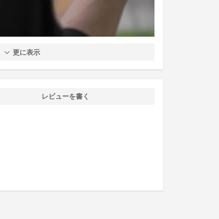
更に表示
レビューを書く