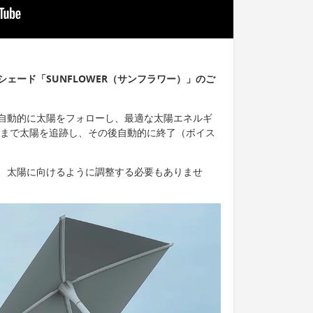
ェード「SUNFLOWER（サンフラワー）」のご
は、自動的に太陽をフォローし、最適な太陽エネルギ
没まで太陽を追跡し、その後自動的に終了（ボイス
、太陽に向けるように調整する必要もありませ