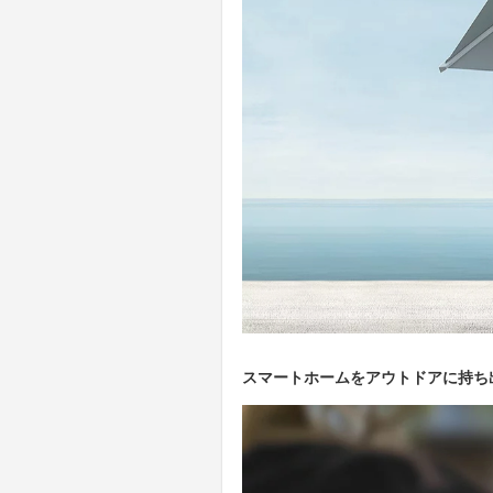
スマートホームをアウトドアに持ち