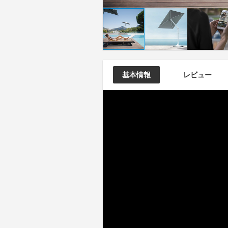
基本情報
レビュー