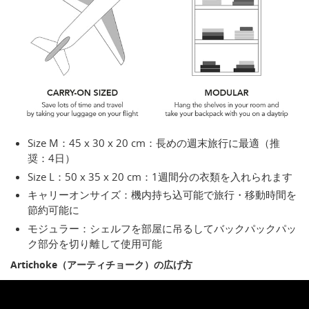
Size M：45 x 30 x 20 cm：長めの週末旅行に最適（推
奨：4日）
Size L：50 x 35 x 20 cm：1週間分の衣類を入れられます
キャリーオンサイズ：機内持ち込可能で旅行・移動時間を
節約可能に
モジュラー：シェルフを部屋に吊るしてバックパックパッ
ク部分を切り離して使用可能
Artichoke（アーティチョーク）の広げ方