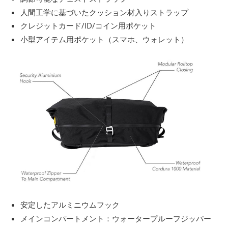
人間工学に基づいたクッション材入りストラップ
クレジットカード/ID/コイン用ポケット
小型アイテム用ポケット（スマホ、ウォレット）
安定したアルミニウムフック
メインコンパートメント：ウォータープルーフジッパー