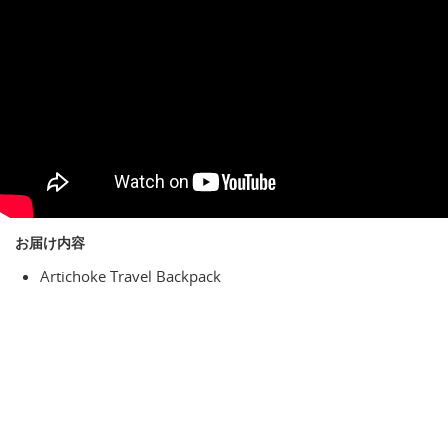
お届け内容
Artichoke Travel Backpack