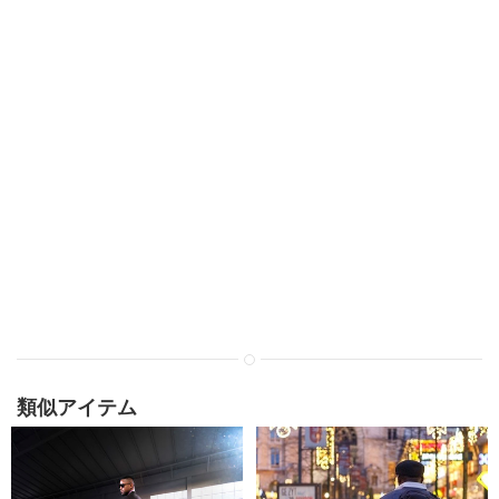
類似アイテム