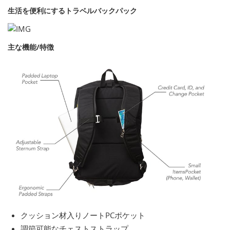
生活を便利にするトラベルバックパック
主な機能/特徴
クッション材入りノートPCポケット
調節可能なチェストストラップ