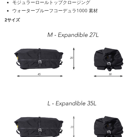
モジュラーロールトップクロージング
ウォータープルーフコーデュラ1000 素材
2サイズ