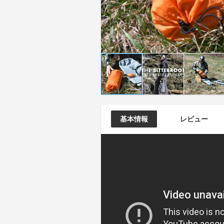
基本情報
レビュー