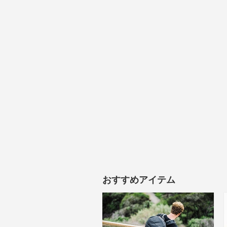
おすすめアイテム