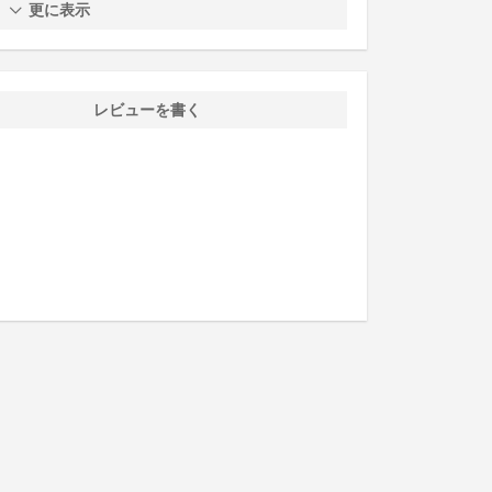
更に表示
レビューを書く